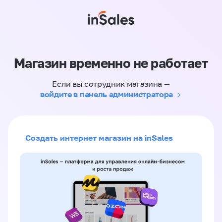
Магазин временно не работает
Если вы сотрудник магазина —
войдите в панель администратора
Создать интернет магазин на inSales