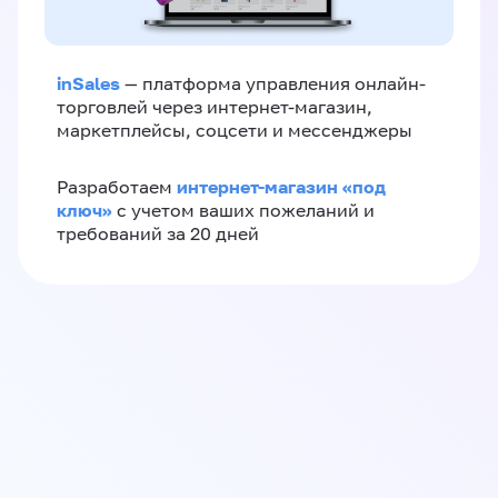
inSales
— платформа управления онлайн-
торговлей через интернет-магазин,
маркетплейсы, соцсети и мессенджеры
интернет-магазин «‎под
Разработаем
ключ»‎
с учетом ваших пожеланий и
требований за 20 дней