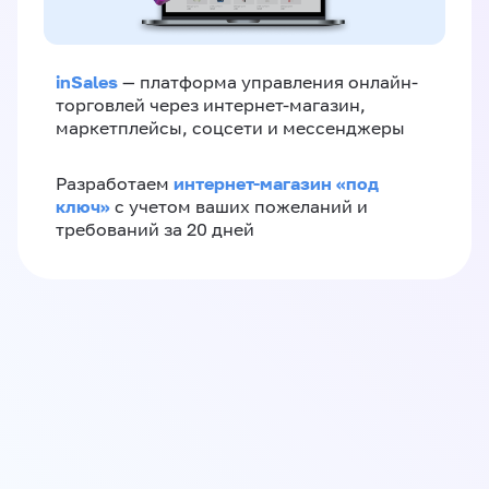
inSales
— платформа управления онлайн-
торговлей через интернет-магазин,
маркетплейсы, соцсети и мессенджеры
интернет-магазин «‎под
Разработаем
ключ»‎
с учетом ваших пожеланий и
требований за 20 дней