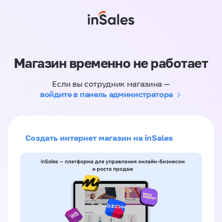
Магазин временно не работает
Если вы сотрудник магазина —
войдите в панель администратора
Создать интернет магазин на inSales