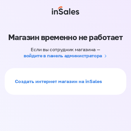
Магазин временно не работает
Если вы сотрудник магазина —
войдите в панель администратора
Создать интернет магазин на inSales